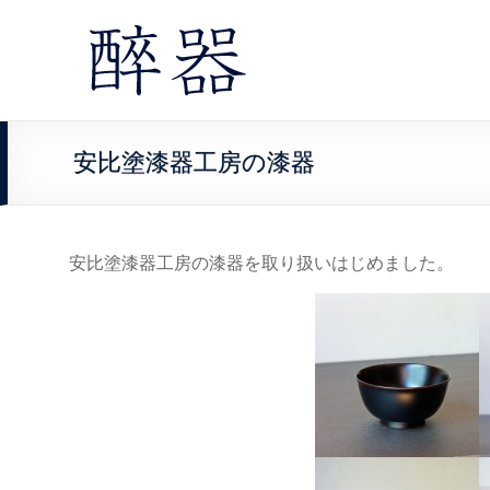
安比塗漆器工房の漆器
安比塗漆器工房の漆器を取り扱いはじめました。