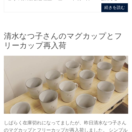
続きを読む
清水なつ子さんのマグカップとフ
リーカップ再入荷
しばらく在庫切れになってましたが、昨日清水なつ子さん
のマグカップとフリーカップが再入荷しました。 シンプル