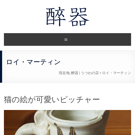
ロイ・マーティン
現在地:
醉器 | うつわの店
>
ロイ・マーティン
猫の絵が可愛いピッチャー