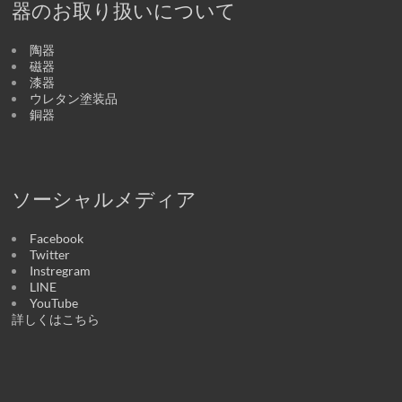
器のお取り扱いについて
陶器
磁器
漆器
ウレタン塗装品
銅器
ソーシャルメディア
Facebook
Twitter
Instregram
LINE
YouTube
詳しくはこちら