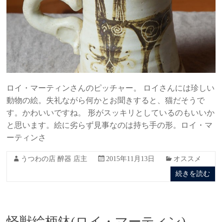
ロイ・マーティンさんのピッチャー。 ロイさんには珍しい
動物の絵。失礼ながら何かとお聞きすると、猫だそうで
す。かわいいですね。 形がスッキリとしているのもいいか
と思います。絵に劣らず見事なのは持ち手の形。ロイ・マ
ーティンさ
うつわの店 醉器 店主
2015年11月13日
オススメ
続きを読む
怪獣絵柄鉢(ロイ・マーティン)