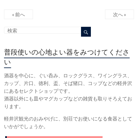
« 前へ
次へ »
普段使いの心地よい器をみつけてくださ
い
酒器を中心に、ぐい呑み、ロックグラス、ワイングラス、
カップ、片口、徳利、盃、そば猪口、コップなどの軽井沢
にあるセレクトショップです。
酒器以外にも皿やマグカップなどの雑貨も取りそろえてお
ります。
軽井沢観光のおみやげに、別荘でお使いになる食器として
いかがでしょうか。