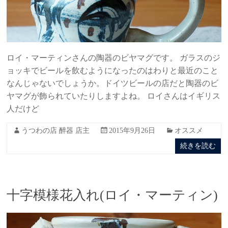
ロイ・マーティンさんの陶器のビヤマグです。 ガラスのジ
ョッキでビールを飲むようになったのはわりと最近のこと
なんじゃないでしょうか。ドイツビールの店だと陶器のビ
ヤマグが飾られていたりしますよね。 ロイさんはイギリス
人だけど
うつわの店 醉器 店主
2015年9月26日
オススメ
続きを読む
十字模様花入れ(ロイ・マーティン)