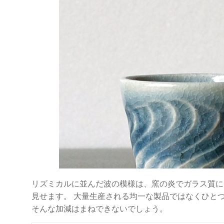
リズミカルに並んだ波の模様は、窯の炎でガラス質に
見せます。 大量生産される均一な製品ではなくひと
そんな加減はまねできないでしょう。