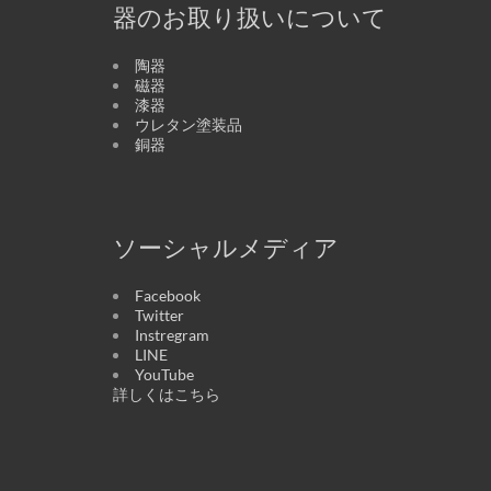
器のお取り扱いについて
陶器
磁器
漆器
ウレタン塗装品
銅器
ソーシャルメディア
Facebook
Twitter
Instregram
LINE
YouTube
詳しくはこちら