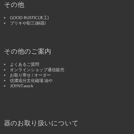
その他
GOOD RUSTIC(木工)
ブリキや彰三(銅器)
その他のご案内
よくあるご質問
オンラインショップ通信販売
お取り寄せ / オーダー
信濃追分文化磁場 油や
JOYNT.work
器のお取り扱いについて