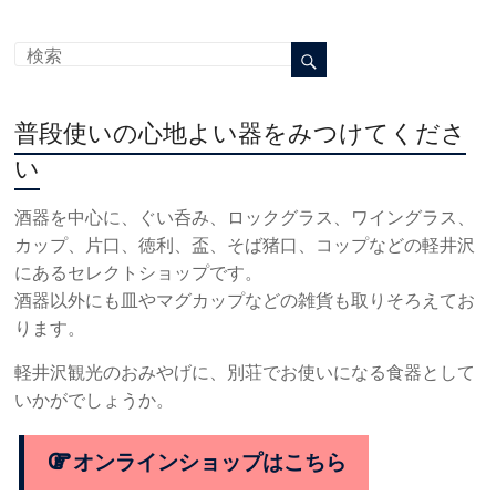
普段使いの心地よい器をみつけてくださ
い
酒器を中心に、ぐい呑み、ロックグラス、ワイングラス、
カップ、片口、徳利、盃、そば猪口、コップなどの軽井沢
にあるセレクトショップです。
酒器以外にも皿やマグカップなどの雑貨も取りそろえてお
ります。
軽井沢観光のおみやげに、別荘でお使いになる食器として
いかがでしょうか。
オンラインショップはこちら