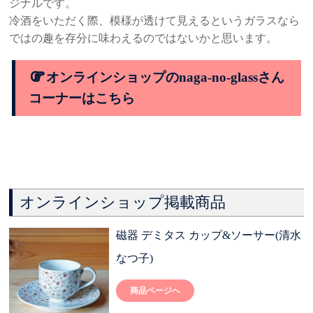
ジナルです。
冷酒をいただく際、模様が透けて見えるというガラスなら
ではの趣を存分に味わえるのではないかと思います。
オンラインショップのnaga-no-glassさん
コーナーはこちら
オンラインショップ掲載商品
磁器 デミタス カップ&ソーサー(清水
なつ子)
商品ページへ