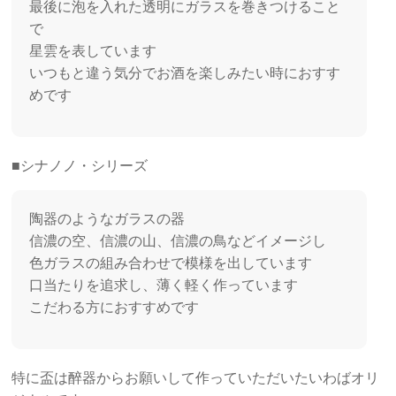
最後に泡を入れた透明にガラスを巻きつけること
で
星雲を表しています
いつもと違う気分でお酒を楽しみたい時におすす
めです
■シナノノ・シリーズ
陶器のようなガラスの器
信濃の空、信濃の山、信濃の鳥などイメージし
色ガラスの組み合わせで模様を出しています
口当たりを追求し、薄く軽く作っています
こだわる方におすすめです
特に盃は醉器からお願いして作っていただいたいわばオリ