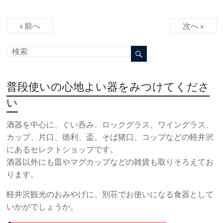
« 前へ
次へ »
普段使いの心地よい器をみつけてくださ
い
酒器を中心に、ぐい呑み、ロックグラス、ワイングラス、
カップ、片口、徳利、盃、そば猪口、コップなどの軽井沢
にあるセレクトショップです。
酒器以外にも皿やマグカップなどの雑貨も取りそろえてお
ります。
軽井沢観光のおみやげに、別荘でお使いになる食器として
いかがでしょうか。