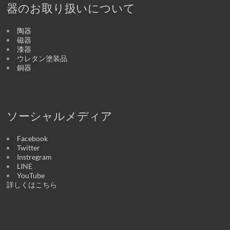
器のお取り扱いについて
陶器
磁器
漆器
ウレタン塗装品
銅器
ソーシャルメディア
Facebook
Twitter
Instregram
LINE
YouTube
詳しくはこちら