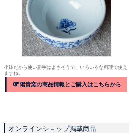
小鉢だから使い勝手はよさそうで、いろいろな料理で使え
ますね。
陽貴窯の商品情報とご購入はこちらから
オンラインショップ掲載商品