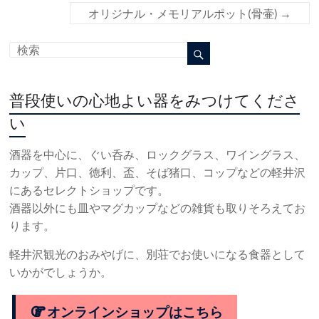
オリジナル・メモリアルポット(骨壷)
→
普段使いの心地よい器をみつけてくださ
い
酒器を中心に、ぐい呑み、ロックグラス、ワイングラス、
カップ、片口、徳利、盃、そば猪口、コップなどの軽井沢
にあるセレクトショップです。
酒器以外にも皿やマグカップなどの雑貨も取りそろえてお
ります。
軽井沢観光のおみやげに、別荘でお使いになる食器として
いかがでしょうか。
オンラインショップはこちら