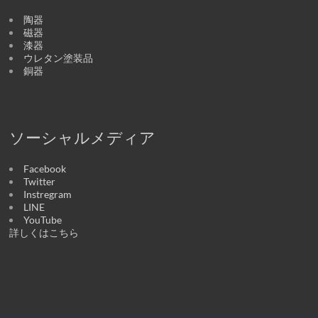
陶器
磁器
漆器
ウレタン塗装品
銅器
ソーシャルメディア
Facebook
Twitter
Instregram
LINE
YouTube
詳しくはこちら