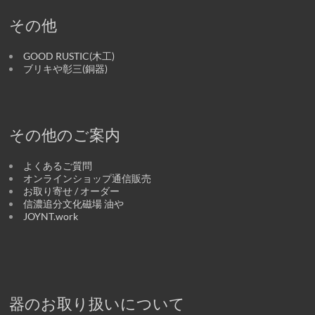
その他
GOOD RUSTIC(木工)
ブリキや彰三(銅器)
その他のご案内
よくあるご質問
オンラインショップ通信販売
お取り寄せ / オーダー
信濃追分文化磁場 油や
JOYNT.work
器のお取り扱いについて