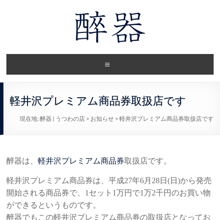
軽井沢プレミアム商品券取扱店です
現在地:
醉器 | うつわの店
>
お知らせ
>
軽井沢プレミアム商品券取扱店です
醉器は、
軽井沢プレミアム商品券
取扱店です。
軽井沢プレミアム商品券は、平成27年6月28日(日)から発売
開始される商品券で、1セット1万円で1万2千円のお買い物
ができるというものです。
醉器でもこの軽井沢プレミアム商品券の取扱店となってお