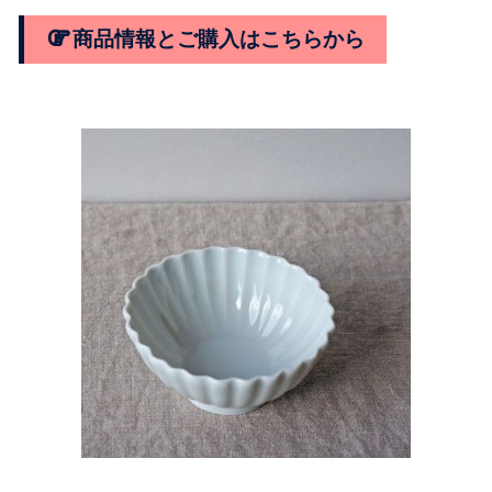
商品情報とご購入はこちらから