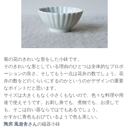
菊の花のきれいな形をした小鉢です。
そのきれいな形としている理由のひとつは全体的なプロポ
ーションの良さ。そしてもう一点は花弁の数でしょう。花
弁の数をどのくらいにするのかというのがデザインの重要
なポイントだと思います。
サイズは大きくもなく小さくもないので、色々な料理や用
途で使えそうです。お刺し身でも、煮物でも、お浸しで
も。そこは白い器ならではでもあるでしょう。
かすかに青色もおびているようで色も美しい。
陶房 風遊舎さん
の磁器小鉢