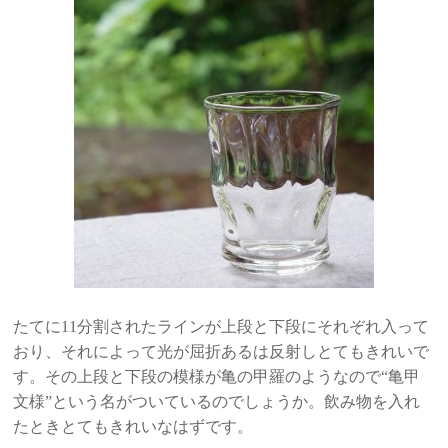
たてに11分割されたラインが上段と下段にそれぞれ入って
おり、それによって光が屈折あるは反射しとてもきれいで
す。その上段と下段の模様が亀の甲羅のようなので“亀甲
文様”という名がついているのでしょうか。飲み物を入れ
たときとてもきれいなはずです。