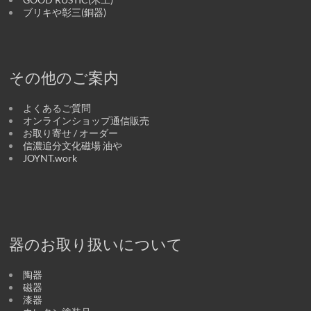
ブリキや彰三(銅器)
その他のご案内
よくあるご質問
オンラインショップ通信販売
お取り寄せ / オーダー
信濃追分文化磁場 油や
JOYNT.work
器のお取り扱いについて
陶器
磁器
漆器