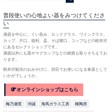
普段使いの心地よい器をみつけてくださ
い
酒器を中心に、ぐい呑み、ロックグラス、ワイングラス、
カップ、片口、徳利、盃、そば猪口、コップなどの軽井沢
にあるセレクトショップです。
酒器以外にも皿やマグカップなどの雑貨も取りそろえてお
ります。
軽井沢観光のおみやげに、別荘でお使いになる食器として
いかがでしょうか。
オンラインショップはこちら
梅乃瀬窯
沖誠
海馬ガラス工房
榧陶房