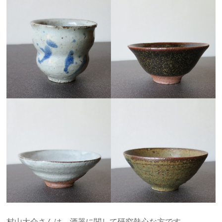
村山大介さんは、酒器に関して研究熱心な方です。