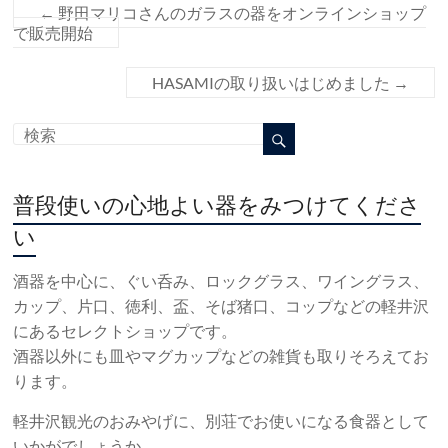
←
野田マリコさんのガラスの器をオンラインショップ
で販売開始
HASAMIの取り扱いはじめました
→
普段使いの心地よい器をみつけてくださ
い
酒器を中心に、ぐい呑み、ロックグラス、ワイングラス、
カップ、片口、徳利、盃、そば猪口、コップなどの軽井沢
にあるセレクトショップです。
酒器以外にも皿やマグカップなどの雑貨も取りそろえてお
ります。
軽井沢観光のおみやげに、別荘でお使いになる食器として
いかがでしょうか。