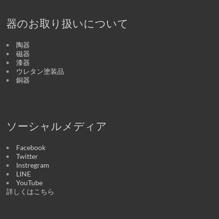
器のお取り扱いについて
陶器
磁器
漆器
ウレタン塗装品
銅器
ソーシャルメディア
Facebook
Twitter
Instregram
LINE
YouTube
詳しくはこちら