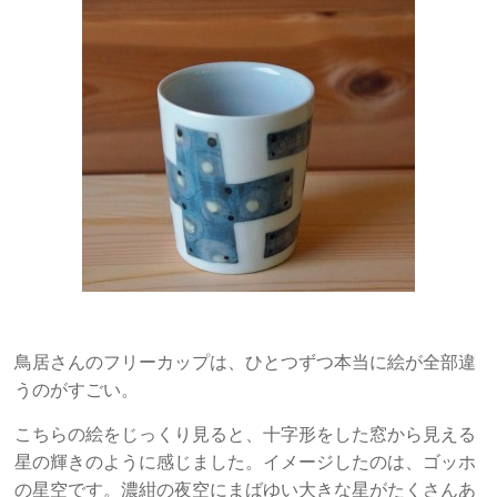
鳥居さんのフリーカップは、ひとつずつ本当に絵が全部違
うのがすごい。
こちらの絵をじっくり見ると、十字形をした窓から見える
星の輝きのように感じました。イメージしたのは、ゴッホ
の星空です。濃紺の夜空にまばゆい大きな星がたくさんあ