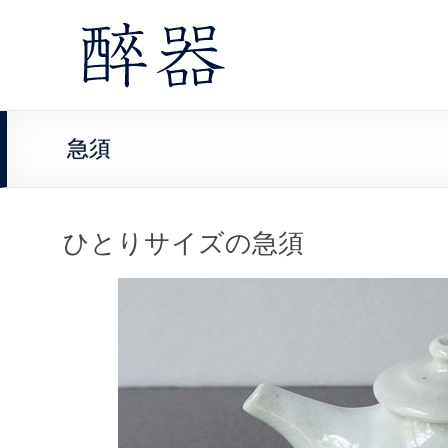
急須
ひとりサイズの急須