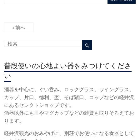
« 前へ
普段使いの心地よい器をみつけてくださ
い
酒器を中心に、ぐい呑み、ロックグラス、ワイングラス、
カップ、片口、徳利、盃、そば猪口、コップなどの軽井沢
にあるセレクトショップです。
酒器以外にも皿やマグカップなどの雑貨も取りそろえてお
ります。
軽井沢観光のおみやげに、別荘でお使いになる食器として