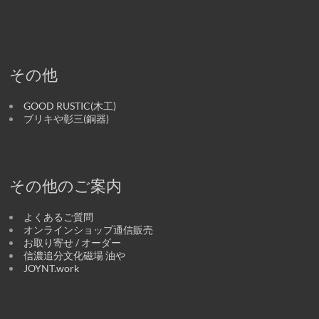
その他
GOOD RUSTIC(木工)
ブリキや彰三(銅器)
その他のご案内
よくあるご質問
オンラインショップ通信販売
お取り寄せ / オーダー
信濃追分文化磁場 油や
JOYNT.work