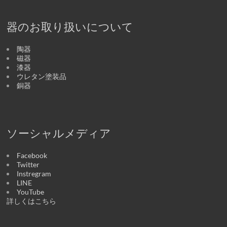
器のお取り扱いについて
陶器
磁器
漆器
ウレタン塗装品
銅器
ソーシャルメディア
Facebook
Twitter
Instregram
LINE
YouTube
詳しくはこちら