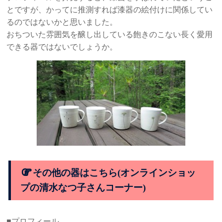
とですが、かってに推測すれば漆器の絵付けに関係してい
るのではないかと思いました。
おちついた雰囲気を醸し出している飽きのこない長く愛用
できる器ではないでしょうか。
その他の器はこちら(オンラインショッ
プの清水なつ子さんコーナー)
■プロフィール