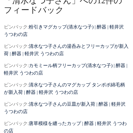
「
清水なつ子さん
」への12件の
フィードバック
ピンバック:
粉引きマグカップ(清水なつ子) | 醉器 | 軽井沢
うつわの店
ピンバック:
清水なつ子さんの湯呑みとフリーカップが新入
荷 | 醉器 | 軽井沢 うつわの店
ピンバック:
カモミール柄フリーカップ(清水なつ子) | 醉器 |
軽井沢 うつわの店
ピンバック:
清水なつ子さんのマグカップ タンポポ綿毛柄
が新入荷 | 醉器 | 軽井沢 うつわの店
ピンバック:
清水なつ子さんの豆皿が新入荷 | 醉器 | 軽井沢
うつわの店
ピンバック:
唐草模様を纏ったカップ | 醉器 | 軽井沢 うつわ
の店