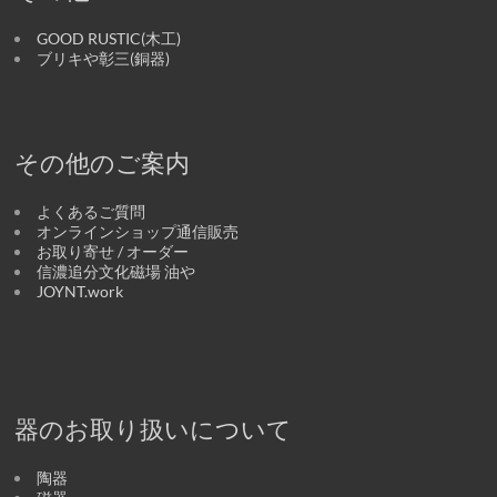
GOOD RUSTIC(木工)
ブリキや彰三(銅器)
その他のご案内
よくあるご質問
オンラインショップ通信販売
お取り寄せ / オーダー
信濃追分文化磁場 油や
JOYNT.work
器のお取り扱いについて
陶器