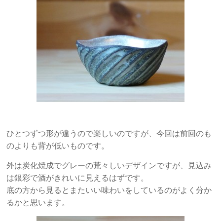
ひとつずつ形が違うので楽しいのですが、今回は前回のも
のよりも背が低いものです。
外は炭化焼成でグレーの荒々しいデザインですが、見込み
は銀彩で酒がきれいに見えるはずです。
底の方から見るとまたいい味わいをしているのがよく分か
るかと思います。