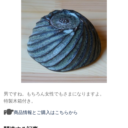
男ですね。もちろん女性でもさまになりますよ。
特製木箱付き。
商品情報とご購入はこちらから