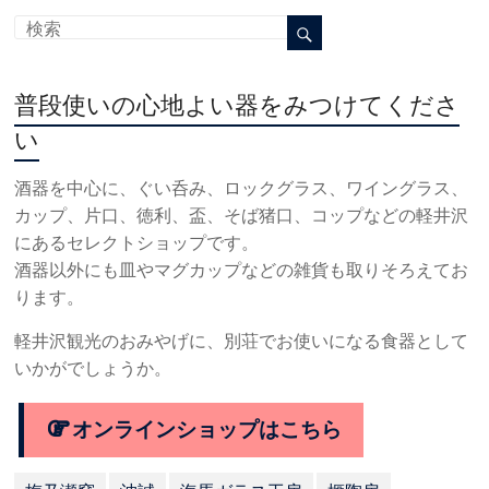
普段使いの心地よい器をみつけてくださ
い
酒器を中心に、ぐい呑み、ロックグラス、ワイングラス、
カップ、片口、徳利、盃、そば猪口、コップなどの軽井沢
にあるセレクトショップです。
酒器以外にも皿やマグカップなどの雑貨も取りそろえてお
ります。
軽井沢観光のおみやげに、別荘でお使いになる食器として
いかがでしょうか。
オンラインショップはこちら