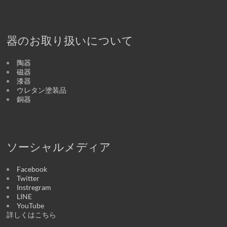
器のお取り扱いについて
陶器
磁器
漆器
ウレタン塗装品
銅器
ソーシャルメディア
Facebook
Twitter
Instregram
LINE
YouTube
詳しくはこちら