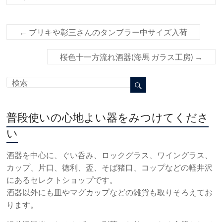
←
ブリキや彰三さんのタンブラー中サイズ入荷
桜色十一方流れ酒器(海馬 ガラス工房)
→
普段使いの心地よい器をみつけてくださ
い
酒器を中心に、ぐい呑み、ロックグラス、ワイングラス、
カップ、片口、徳利、盃、そば猪口、コップなどの軽井沢
にあるセレクトショップです。
酒器以外にも皿やマグカップなどの雑貨も取りそろえてお
ります。