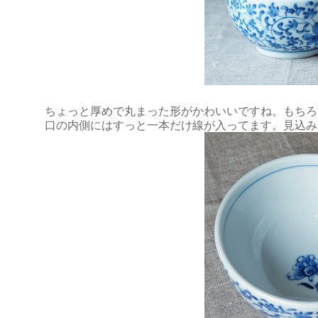
ちょっと厚めで丸まった形がかわいいですね。もちろ
口の内側にはすっと一本だけ線が入ってます。見込み