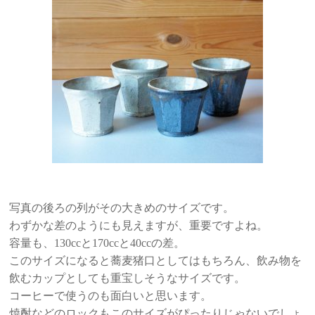
写真の後ろの列がその大きめのサイズです。
わずかな差のようにも見えますが、重要ですよね。
容量も、130ccと170ccと40ccの差。
このサイズになると蕎麦猪口としてはもちろん、飲み物を
飲むカップとしても重宝しそうなサイズです。
コーヒーで使うのも面白いと思います。
焼酎などのロックもこのサイズがぴったりじゃないでしょ