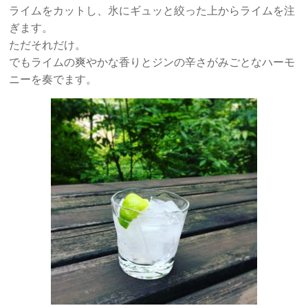
ライムをカットし、氷にギュッと絞った上からライムを注
ぎます。
ただそれだけ。
でもライムの爽やかな香りとジンの辛さがみごとなハーモ
ニーを奏でます。