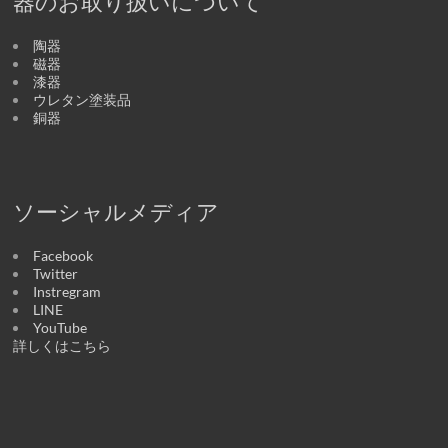
器のお取り扱いについて
陶器
磁器
漆器
ウレタン塗装品
銅器
ソーシャルメディア
Facebook
Twitter
Instregram
LINE
YouTube
詳しくはこちら