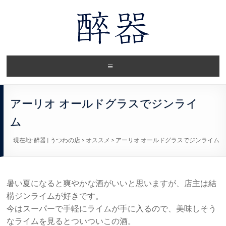
アーリオ オールドグラスでジンライ
ム
現在地:
醉器 | うつわの店
>
オススメ
>
アーリオ オールドグラスでジンライム
暑い夏になると爽やかな酒がいいと思いますが、店主は結
構ジンライムが好きです。
今はスーパーで手軽にライムが手に入るので、美味しそう
なライムを見るとついついこの酒。