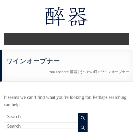
ワインオープナー
You are here:
醉器 | うつわの店
>
ワインオープナー
It seems we can’t find what you’re looking for. Perhaps searching
can help.