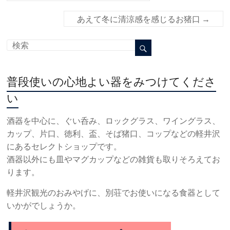
あえて冬に清涼感を感じるお猪口
→
普段使いの心地よい器をみつけてくださ
い
酒器を中心に、ぐい呑み、ロックグラス、ワイングラス、
カップ、片口、徳利、盃、そば猪口、コップなどの軽井沢
にあるセレクトショップです。
酒器以外にも皿やマグカップなどの雑貨も取りそろえてお
ります。
軽井沢観光のおみやげに、別荘でお使いになる食器として
いかがでしょうか。