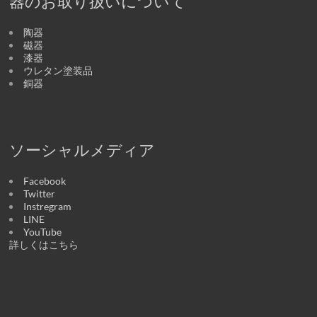
器のお取り扱いについて
陶器
磁器
漆器
ウレタン塗装品
銅器
ソーシャルメディア
Facebook
Twitter
Instregram
LINE
YouTube
詳しくはこちら